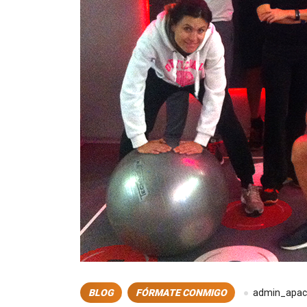
BLOG
FÓRMATE CONMIGO
admin_apac