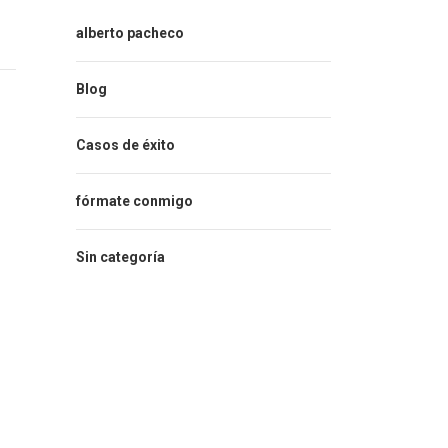
alberto pacheco
Blog
Casos de éxito
fórmate conmigo
Sin categoría