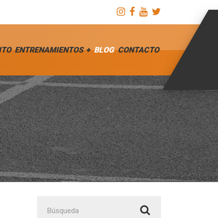
ITO
ENTRENAMIENTOS
BLOG
CONTACTO
Buscar: