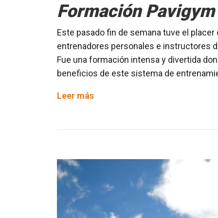
Formación Pavigym
Este pasado fin de semana tuve el placer 
entrenadores personales e instructores de
Fue una formación intensa y divertida do
beneficios de este sistema de entrenamie
Formación
Leer más
Pavigym