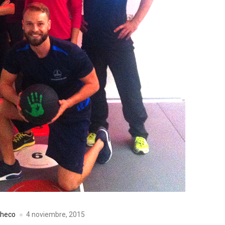
heco
4 noviembre, 2015