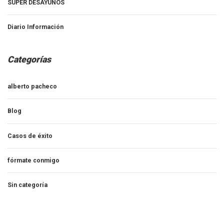
SUPER DESAYUNOS
Diario Información
Categorías
alberto pacheco
Blog
Casos de éxito
fórmate conmigo
Sin categoría