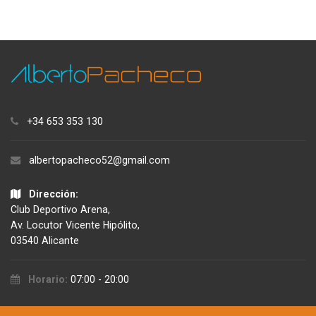
+34 653 353 130
albertopacheco52@gmail.com
Dirección:
Club Deportivo Arena,
Av. Locutor Vicente Hipólito,
03540 Alicante
Horario:
07:00 - 20:00