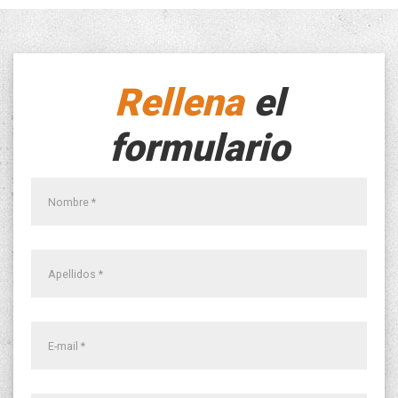
Rellena
el
formulario