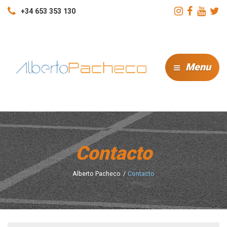
+34 653 353 130
Menu
Contacto
Alberto Pacheco
Contacto