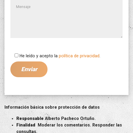
He leído y acepto la
política de privacidad
.
Información básica sobre protección de datos
Responsable
Alberto Pacheco Ortuño.
Finalidad
Moderar los comentarios. Responder las
consultas.