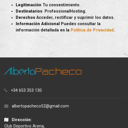
Legitimación
Tu consentimiento.
Destinatarios
ProfessionalHosting.
Derechos
Acceder, rectificar y suprimir los datos.
Información Adicional
Puedes consultar la
información detallada en la
Política de Privacidad
.
+34 653 353 130
albertopacheco52@gmail.com
Dirección:
Club Deportivo Arena,