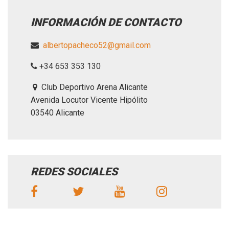
INFORMACIÓN DE CONTACTO
albertopacheco52@gmail.com
+34 653 353 130
Club Deportivo Arena Alicante
Avenida Locutor Vicente Hipólito
03540 Alicante
REDES SOCIALES