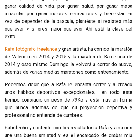
ganar calidad de vida, por ganar salud, por ganar masa
muscular, por ganar mejores sensaciones y bienestar. En
vez de depender de la báscula, plantéate si resistes más
que ayer, y si eres mejor que ayer. Ahí está la clave del
éxito.
Rafa fotógrafo freelance
y gran artista, ha corrido la maratón
de Valencia en 2014 y 2015 y la maratón de Barcelona de
2014 y este mismo Domingo la volverá a correr de nuevo,
además de varias medias maratones como entrenamiento.
Podemos decir que a Rafa le encanta correr y a creado
unos hábitos deportivos excepcionales, en todo este
tiempo consiguió un peso de 79Kg y está más en forma
que nunca, además de que su proyección deportiva y
profesional no entiende de cumbres.
Satisfecho y contento con los resultados a Rafa y a mí nos
une una buena amistad y es el encargado de grabar mis