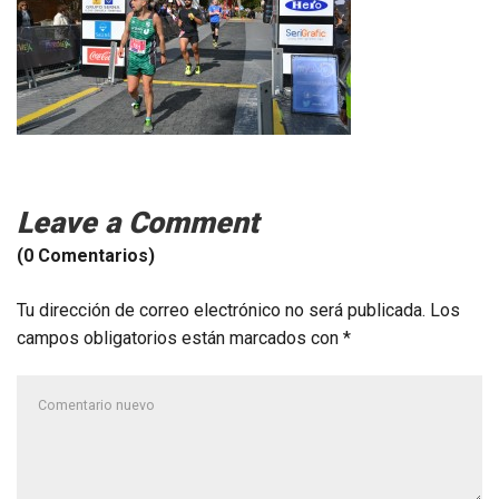
Leave a Comment
(0 Comentarios)
Tu dirección de correo electrónico no será publicada.
Los
campos obligatorios están marcados con
*
Su
comentario
*