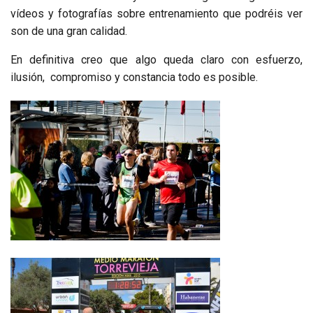
vídeos y fotografías sobre entrenamiento que podréis ver
son de una gran calidad.
En definitiva creo que algo queda claro con esfuerzo,
ilusión, compromiso y constancia todo es posible.