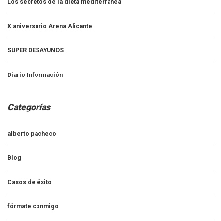
Los secretos de la dieta mediterránea
X aniversario Arena Alicante
SUPER DESAYUNOS
Diario Información
Categorías
alberto pacheco
Blog
Casos de éxito
fórmate conmigo