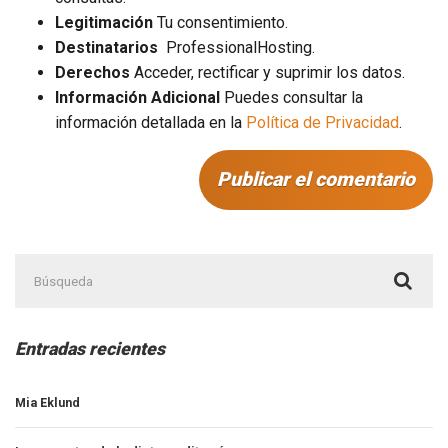
Legitimación
Tu consentimiento.
Destinatarios
ProfessionalHosting.
Derechos
Acceder, rectificar y suprimir los datos.
Información Adicional
Puedes consultar la
información detallada en la
Política de Privacidad
.
Buscar:
Entradas recientes
Mia Eklund