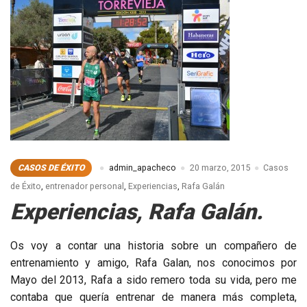
CASOS DE ÉXITO
admin_apacheco
20 marzo, 2015
Casos
de Éxito
,
entrenador personal
,
Experiencias
,
Rafa Galán
Experiencias, Rafa Galán.
Os voy a contar una historia sobre un compañero de
entrenamiento y amigo, Rafa Galan, nos conocimos por
Mayo del 2013, Rafa a sido remero toda su vida, pero me
contaba que quería entrenar de manera más completa,