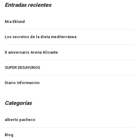
Entradas recientes
Mia Eklund
Los secretos de la dieta mediterránea
X aniversario Arena Alicante
SUPER DESAYUNOS
Diario Información
Categorías
alberto pacheco
Blog