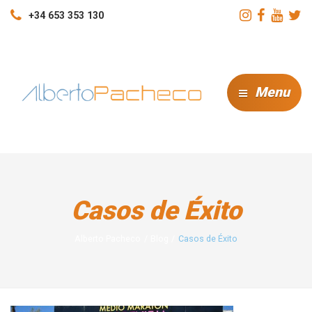
+34 653 353 130
Menu
Casos de Éxito
Alberto Pacheco
Blog
Casos de Éxito