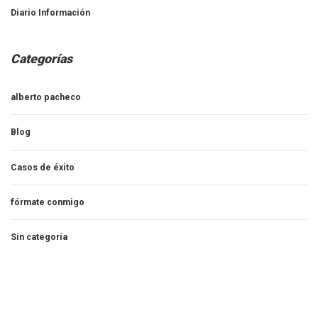
Diario Información
Categorías
alberto pacheco
Blog
Casos de éxito
fórmate conmigo
Sin categoría