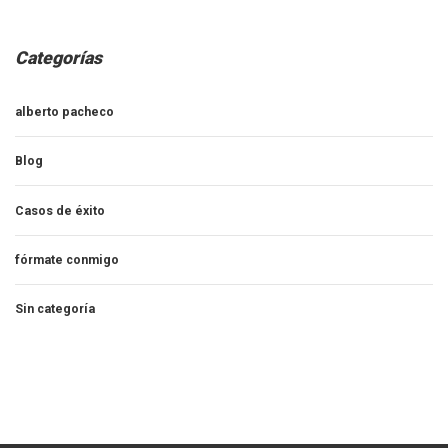
Categorías
alberto pacheco
Blog
Casos de éxito
fórmate conmigo
Sin categoría