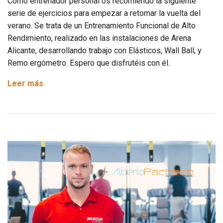
Como entrenador personal os recomiendo la siguiente
serie de ejercicios para empezar a retomar la vuelta del
verano. Se trata de un Entrenamiento Funcional de Alto
Rendimiento, realizado en las instalaciones de Arena
Alicante, desarrollando trabajo con Elásticos, Wall Ball, y
Remo ergómetro. Espero que disfrutéis con él.
Entrenamiento
Leer más
Funcional