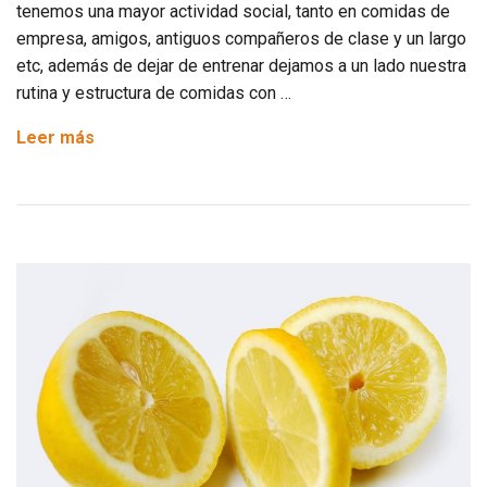
tenemos una mayor actividad social, tanto en comidas de
empresa, amigos, antiguos compañeros de clase y un largo
etc, además de dejar de entrenar dejamos a un lado nuestra
rutina y estructura de comidas con …
Entrenamiento
Leer más
Pre-
Navidades