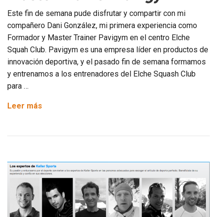
Este fin de semana pude disfrutar y compartir con mi
compañero Dani González, mi primera experiencia como
Formador y Master Trainer Pavigym en el centro Elche
Squah Club. Pavigym es una empresa líder en productos de
innovación deportiva, y el pasado fin de semana formamos
y entrenamos a los entrenadores del Elche Squash Club
para …
Master
Leer más
Trainer
Pavigym