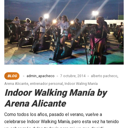
BLOG
admin_apacheco
7 octubre, 2014
alberto pacheco
,
Arena Alicante
,
entrenador personal
,
Indoor Waling Manía
Indoor Walking Manía by
Arena Alicante
Como todos los años, pasado el verano, vuelve a
celebrarse Indoor Walking Manía, pero esta vez ha tenido