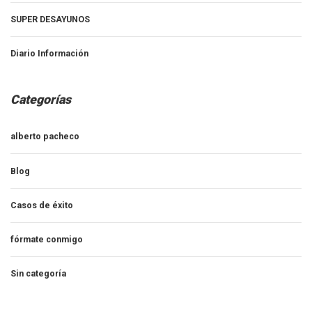
SUPER DESAYUNOS
Diario Información
Categorías
alberto pacheco
Blog
Casos de éxito
fórmate conmigo
Sin categoría