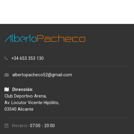
+34 653 353 130
albertopacheco52@gmail.com
Dirección:
Club Deportivo Arena,
Av. Locutor Vicente Hipólito,
03540 Alicante
Horario:
07:00 - 20:00