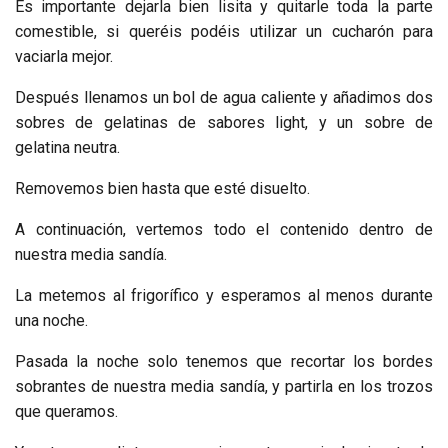
Es importante dejarla bien lisita y quitarle toda la parte
comestible, si queréis podéis utilizar un cucharón para
vaciarla mejor.
Después llenamos un bol de agua caliente y añadimos dos
sobres de gelatinas de sabores light, y un sobre de
gelatina neutra.
Removemos bien hasta que esté disuelto.
A continuación, vertemos todo el contenido dentro de
nuestra media sandía.
La metemos al frigorífico y esperamos al menos durante
una noche.
Pasada la noche solo tenemos que recortar los bordes
sobrantes de nuestra media sandía, y partirla en los trozos
que queramos.