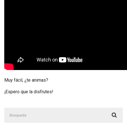
Muy fácil, ¿te animas?
¡Espero que la disfrutes!
Buscar: