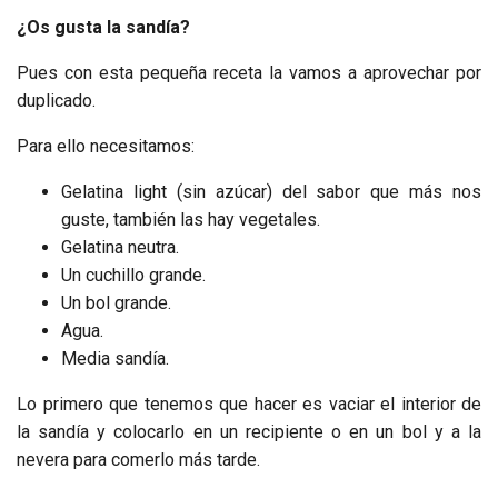
¿Os gusta la sandía?
Pues con esta pequeña receta la vamos a aprovechar por
duplicado.
Para ello necesitamos:
Gelatina light (sin azúcar) del sabor que más nos
guste, también las hay vegetales.
Gelatina neutra.
Un cuchillo grande.
Un bol grande.
Agua.
Media sandía.
Lo primero que tenemos que hacer es vaciar el interior de
la sandía y colocarlo en un recipiente o en un bol y a la
nevera para comerlo más tarde.