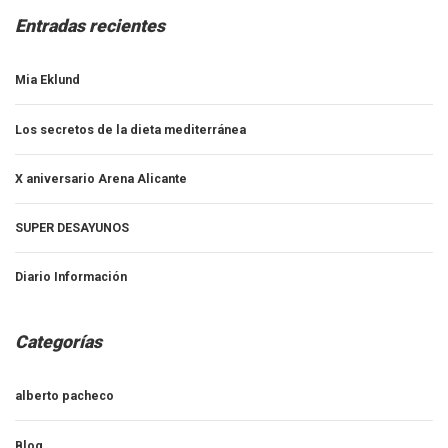
Entradas recientes
Mia Eklund
Los secretos de la dieta mediterránea
X aniversario Arena Alicante
SUPER DESAYUNOS
Diario Información
Categorías
alberto pacheco
Blog