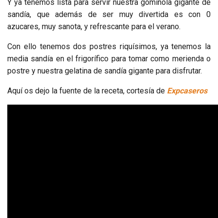
Y ya tenemos lista para servir nuestra gominola gigante de
sandía, que además de ser muy divertida es con 0
azucares, muy sanota, y refrescante para el verano.
Con ello tenemos dos postres riquísimos, ya tenemos la
media sandía en el frigorífico para tomar como merienda o
postre y nuestra gelatina de sandía gigante para disfrutar.
Aquí os dejo la fuente de la receta, cortesía de
Expcaseros