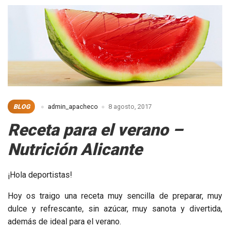
BLOG
admin_apacheco
8 agosto, 2017
Receta para el verano –
Nutrición Alicante
¡Hola deportistas!
Hoy os traigo una receta muy sencilla de preparar, muy
dulce y refrescante, sin azúcar, muy sanota y divertida,
además de ideal para el verano.