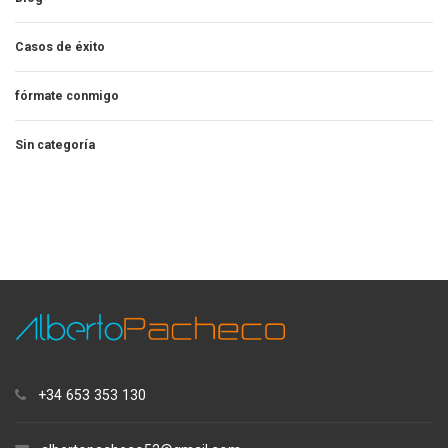
Casos de éxito
fórmate conmigo
Sin categoría
+34 653 353 130