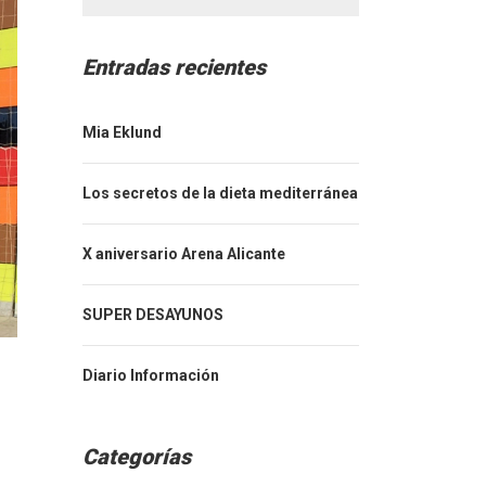
Entradas recientes
Mia Eklund
Los secretos de la dieta mediterránea
X aniversario Arena Alicante
SUPER DESAYUNOS
Diario Información
Categorías