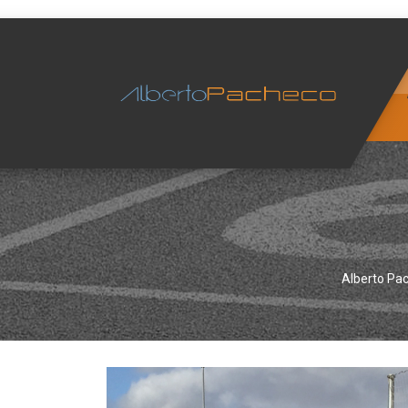
Alberto Pa