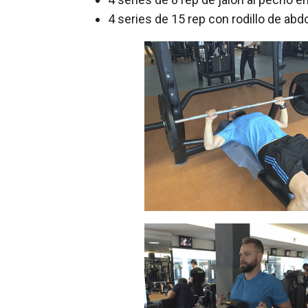
4 series de 15 rep con rodillo de abd