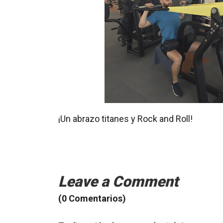
¡Un abrazo titanes y Rock and Roll!
Leave a Comment
(0 Comentarios)