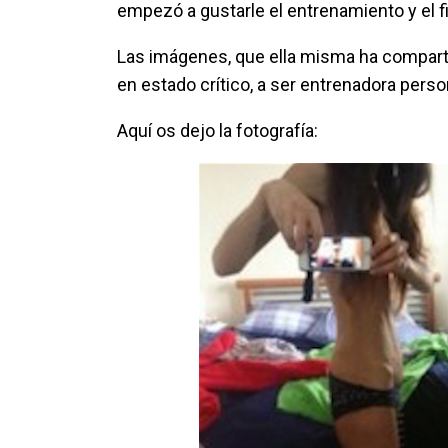
empezó a gustarle el entrenamiento y el f
Las imágenes, que ella misma ha comparti
en estado crítico, a ser entrenadora perso
Aquí os dejo la fotografía: