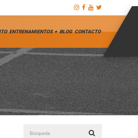
ITO
ENTRENAMIENTOS
BLOG
CONTACTO
Buscar: