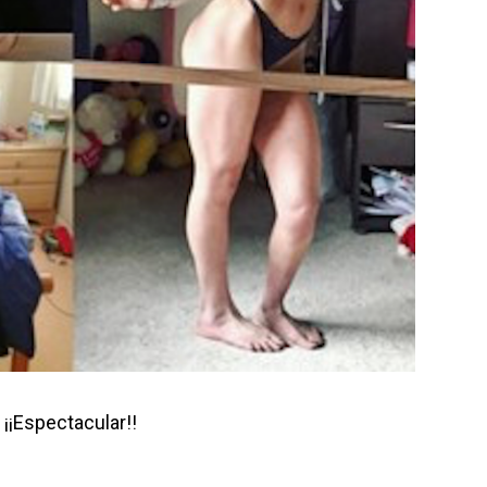
¡¡Espectacular!!