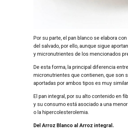
Por su parte, el pan blanco se elabora con 
del salvado, por ello, aunque sigue aport
y micronutrientes de los mencionados pre
De esta forma, la principal diferencia entre
micronutrientes que contienen, que son sup
aportadas por ambos tipos es muy similar
El pan integral, por su alto contenido en f
y su consumo está asociado a una menor 
o la hipercolesterolemia.
Del Arroz Blanco al Arroz integral.