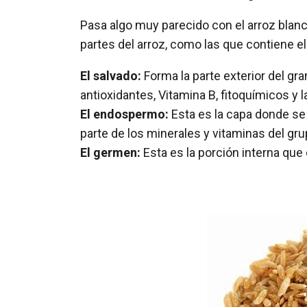
Pasa algo muy parecido con el arroz blanc
partes del arroz, como las que contiene el 
El salvado:
Forma la parte exterior del gra
antioxidantes, Vitamina B, fitoquímicos y 
El endospermo:
Esta es la capa donde se
parte de los minerales y vitaminas del gru
El germen:
Esta es la porción interna que 