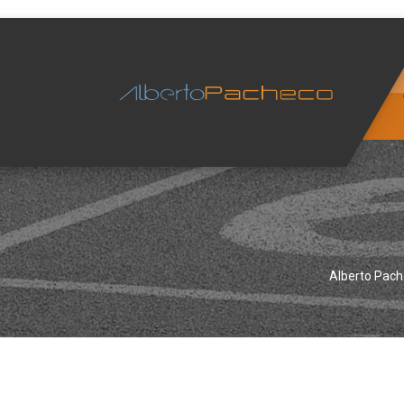
Alberto Pac