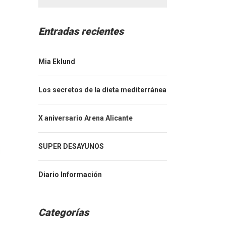
Entradas recientes
Mia Eklund
Los secretos de la dieta mediterránea
X aniversario Arena Alicante
SUPER DESAYUNOS
Diario Información
Categorías